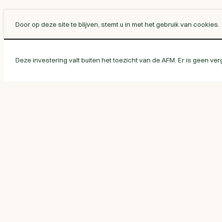
Door op deze site te blijven, stemt u in met het gebruik van cookies.
Deze investering valt buiten het toezicht van de AFM. Er is geen ver