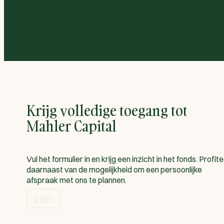
Krijg volledige toegang tot
Mahler Capital
Vul het formulier in en krijg een inzicht in het fonds. Profit
daarnaast van de mogelijkheid om een persoonlijke
afspraak met ons te plannen.
Start