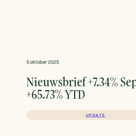
5 oktober 2025
Nieuwsbrief +7.34% Sep
+65.73% YTD
UPDATE