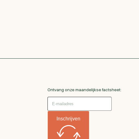
Ontvang onze maandelijkse factsheet:
Inschrijven