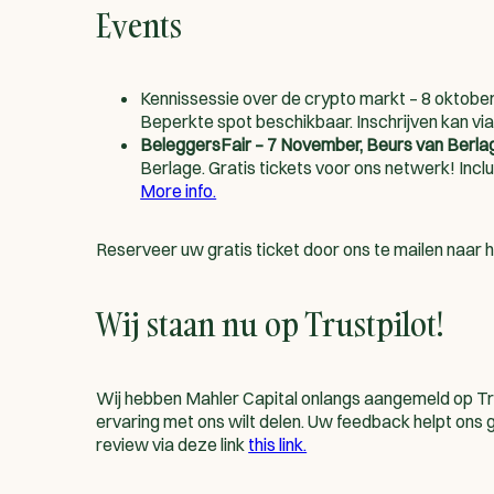
Events
Kennissessie over de crypto markt – 8 oktober
Beperkte spot beschikbaar. Inschrijven kan via
BeleggersFair – 7 November, Beurs van Berla
Berlage. Gratis tickets voor ons netwerk! Incl
More info.
Reserveer uw gratis ticket door ons te mailen naar
h
Wij staan nu op Trustpilot!
Wij hebben Mahler Capital onlangs aangemeld op Tr
ervaring met ons wilt delen. Uw feedback helpt ons 
review via deze link
this link.